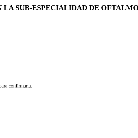
N LA SUB-ESPECIALIDAD DE OFTALM
 para confirmarla.