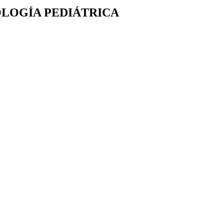
OLOGÍA PEDIÁTRICA