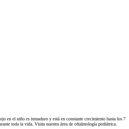
ojo en el niño es inmaduro y está en constante crecimiento hasta los 7
ante toda la vida. Visita nuestra área de oftalmología pediátrica.