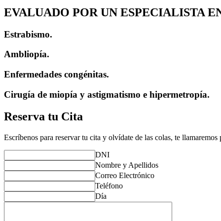
EVALUADO POR UN ESPECIALISTA E
Estrabismo.
Ambliopía.
Enfermedades congénitas.
Cirugía de miopía y astigmatismo e hipermetropía.
Reserva tu Cita
Escríbenos para reservar tu cita y olvídate de las colas, te llamaremos
DNI
Nombre y Apellidos
Correo Electrónico
Teléfono
Día