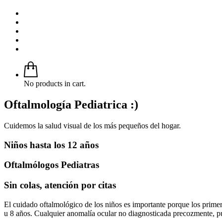
No products in cart.
Oftalmología Pediatrica :)
Cuidemos la salud visual de los más pequeños del hogar.
Niños hasta los 12 años
Oftalmólogos Pediatras
Sin colas, atención por citas
El cuidado oftalmológico de los niños es importante porque los primero
u 8 años. Cualquier anomalía ocular no diagnosticada precozmente, puede