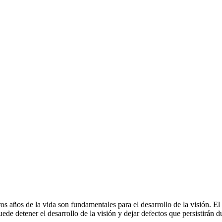
s años de la vida son fundamentales para el desarrollo de la visión. El 
 detener el desarrollo de la visión y dejar defectos que persistirán dur