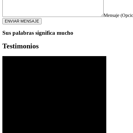
Mensaje (Opcio
ENVIAR MENSAJE
Sus palabras significa mucho
Testimonios