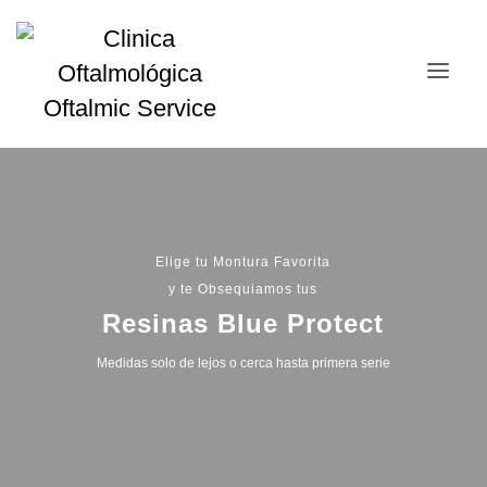
Elige tu Montura Favorita
y te Obsequiamos tus
Resinas Blue Protect
Medidas solo de lejos o cerca hasta primera serie