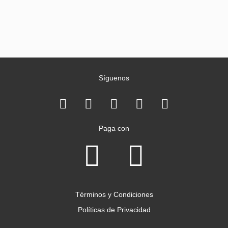
Síguenos
Paga con
Términos y Condiciones
Políticas de Privacidad