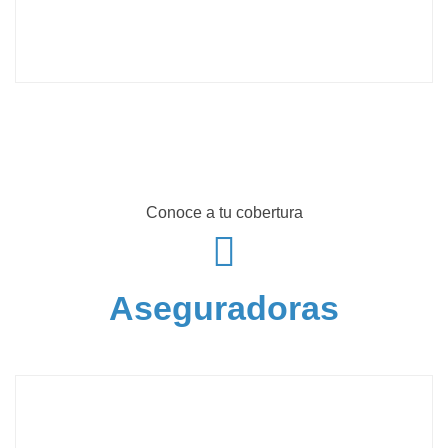
Conoce a tu cobertura
Aseguradoras