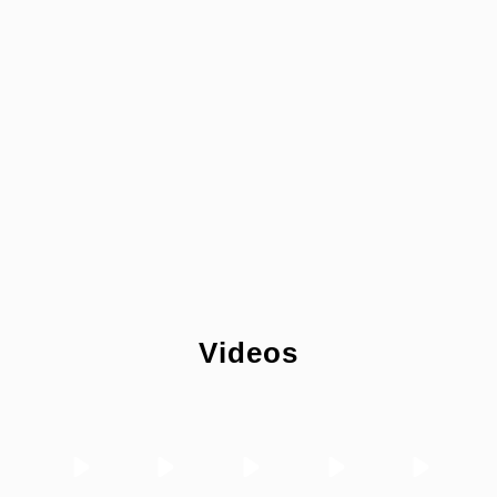
Videos