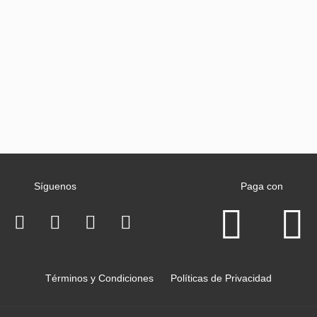
Síguenos
Paga con
Términos y Condiciones
Políticas de Privacidad