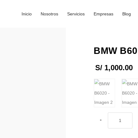
Inicio
Nosotros
Servicios
Empresas
Blog
BMW B60
S/
1,000.00