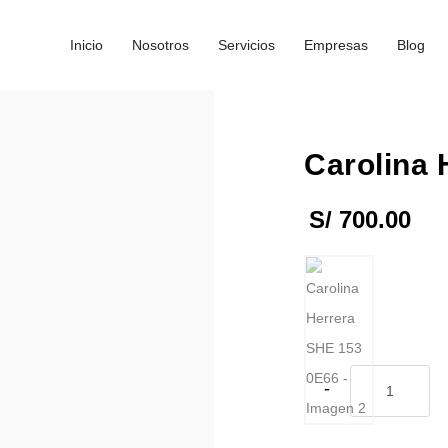
Inicio
Nosotros
Servicios
Empresas
Blog
Carolina 
S/
700.00