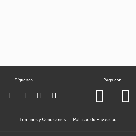
Síguenos
Paga con
Términos y Condiciones
Políticas de Privacidad