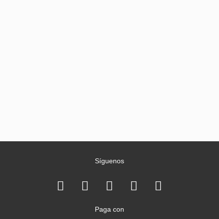
Síguenos
Paga con