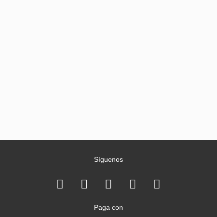
Síguenos
Paga con